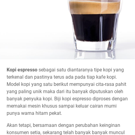
Kopi espresso
sebagai satu diantaranya tipe kopi yang
terkenal dan pastinya terus ada pada tiap kafe kopi.
Model kopi yang satu berikut mempunyai cita-rasa pahit
yang paling unik maka dari itu banyak diputuskan oleh
banyak penyuka kopi. Biji kopi espresso diproses dengan
memakai mesin khusus sampai keluar cairan murni
punya warna hitam pekat.
Akan tetapi, bersamaan dengan perubahan keinginan
konsumen setia, sekarang telah banyak banyak muncul