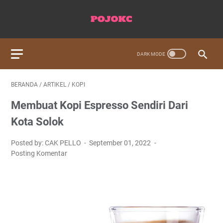
BERANDA
/
ARTIKEL
/
KOPI
Membuat Kopi Espresso Sendiri Dari
Kota Solok
Posted by: CAK PELLO
September 01, 2022
Posting Komentar