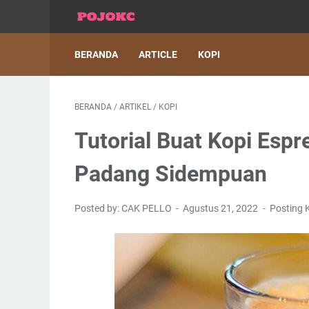
BERANDA
ARTICLE
KOPI
BERANDA
/
ARTIKEL
/
KOPI
Tutorial Buat Kopi Espr
Padang Sidempuan
Posted by: CAK PELLO
Agustus 21, 2022
Posting 