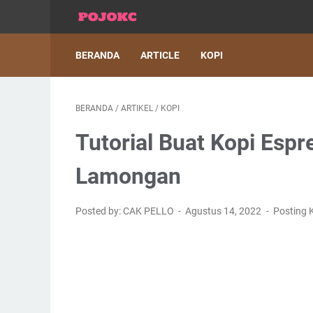
BERANDA
ARTICLE
KOPI
BERANDA
/
ARTIKEL
/
KOPI
Tutorial Buat Kopi Esp
Lamongan
Posted by: CAK PELLO
Agustus 14, 2022
Posting 