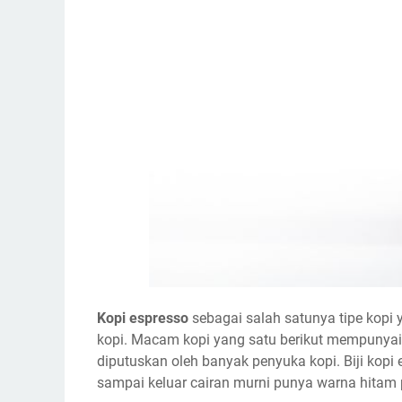
Kopi espresso
sebagai salah satunya tipe kopi y
kopi. Macam kopi yang satu berikut mempunyai c
diputuskan oleh banyak penyuka kopi. Biji ko
sampai keluar cairan murni punya warna hitam 