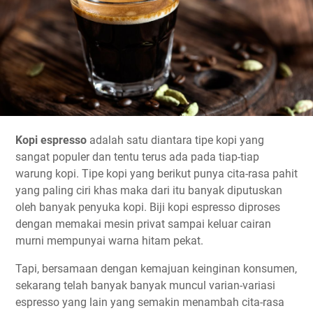
Kopi espresso
adalah satu diantara tipe kopi yang
sangat populer dan tentu terus ada pada tiap-tiap
warung kopi. Tipe kopi yang berikut punya cita-rasa pahit
yang paling ciri khas maka dari itu banyak diputuskan
oleh banyak penyuka kopi. Biji kopi espresso diproses
dengan memakai mesin privat sampai keluar cairan
murni mempunyai warna hitam pekat.
Tapi, bersamaan dengan kemajuan keinginan konsumen,
sekarang telah banyak banyak muncul varian-variasi
espresso yang lain yang semakin menambah cita-rasa