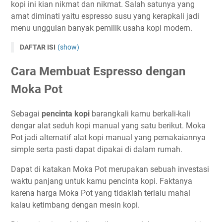
kopi ini kian nikmat dan nikmat. Salah satunya yang
amat diminati yaitu espresso susu yang kerapkali jadi
menu unggulan banyak pemilik usaha kopi modern.
DAFTAR ISI
(show)
Cara Membuat Espresso dengan
Moka Pot
Sebagai
pencinta kopi
barangkali kamu berkali-kali
dengar alat seduh kopi manual yang satu berikut. Moka
Pot jadi alternatif alat kopi manual yang pemakaiannya
simple serta pasti dapat dipakai di dalam rumah.
Dapat di katakan Moka Pot merupakan sebuah investasi
waktu panjang untuk kamu pencinta kopi. Faktanya
karena harga Moka Pot yang tidaklah terlalu mahal
kalau ketimbang dengan mesin kopi.