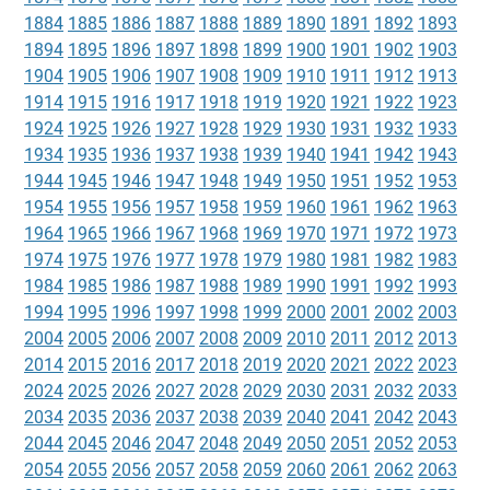
1884
1885
1886
1887
1888
1889
1890
1891
1892
1893
1894
1895
1896
1897
1898
1899
1900
1901
1902
1903
1904
1905
1906
1907
1908
1909
1910
1911
1912
1913
1914
1915
1916
1917
1918
1919
1920
1921
1922
1923
1924
1925
1926
1927
1928
1929
1930
1931
1932
1933
1934
1935
1936
1937
1938
1939
1940
1941
1942
1943
1944
1945
1946
1947
1948
1949
1950
1951
1952
1953
1954
1955
1956
1957
1958
1959
1960
1961
1962
1963
1964
1965
1966
1967
1968
1969
1970
1971
1972
1973
1974
1975
1976
1977
1978
1979
1980
1981
1982
1983
1984
1985
1986
1987
1988
1989
1990
1991
1992
1993
1994
1995
1996
1997
1998
1999
2000
2001
2002
2003
2004
2005
2006
2007
2008
2009
2010
2011
2012
2013
2014
2015
2016
2017
2018
2019
2020
2021
2022
2023
2024
2025
2026
2027
2028
2029
2030
2031
2032
2033
2034
2035
2036
2037
2038
2039
2040
2041
2042
2043
2044
2045
2046
2047
2048
2049
2050
2051
2052
2053
2054
2055
2056
2057
2058
2059
2060
2061
2062
2063