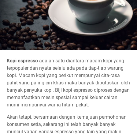
Kopi espresso
adalah satu diantara macam kopi yang
terpopuler dan nyata selalu ada pada tiap-tiap warung
kopi. Macam kopi yang berikut mempunyai cita-rasa
pahit yang paling ciri khas maka banyak diputuskan oleh
banyak penyuka kopi. Biji kopi espresso diproses dengan
memanfaatkan mesin spesial sampai keluar cairan
murni mempunyai warna hitam pekat.
Akan tetapi, bersamaan dengan kemajuan permohonan
konsumen setia, sekarang ini telah banyak banyak
muncul varian-variasi espresso yang lain yang makin