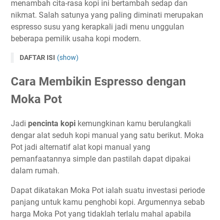
menambah cita-rasa kopi ini bertambah sedap dan
nikmat. Salah satunya yang paling diminati merupakan
espresso susu yang kerapkali jadi menu unggulan
beberapa pemilik usaha kopi modern.
DAFTAR ISI
(show)
Cara Membikin Espresso dengan
Moka Pot
Jadi
pencinta kopi
kemungkinan kamu berulangkali
dengar alat seduh kopi manual yang satu berikut. Moka
Pot jadi alternatif alat kopi manual yang
pemanfaatannya simple dan pastilah dapat dipakai
dalam rumah.
Dapat dikatakan Moka Pot ialah suatu investasi periode
panjang untuk kamu penghobi kopi. Argumennya sebab
harga Moka Pot yang tidaklah terlalu mahal apabila