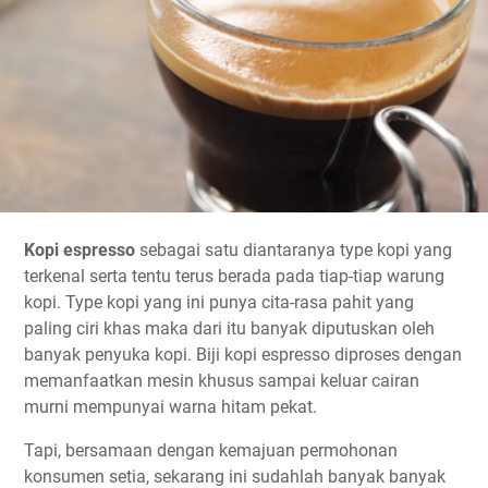
Kopi espresso
sebagai satu diantaranya type kopi yang
terkenal serta tentu terus berada pada tiap-tiap warung
kopi. Type kopi yang ini punya cita-rasa pahit yang
paling ciri khas maka dari itu banyak diputuskan oleh
banyak penyuka kopi. Biji kopi espresso diproses dengan
memanfaatkan mesin khusus sampai keluar cairan
murni mempunyai warna hitam pekat.
Tapi, bersamaan dengan kemajuan permohonan
konsumen setia, sekarang ini sudahlah banyak banyak