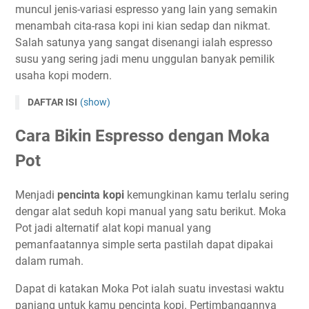
muncul jenis-variasi espresso yang lain yang semakin
menambah cita-rasa kopi ini kian sedap dan nikmat.
Salah satunya yang sangat disenangi ialah espresso
susu yang sering jadi menu unggulan banyak pemilik
usaha kopi modern.
DAFTAR ISI
(show)
Cara Bikin Espresso dengan Moka
Pot
Menjadi
pencinta kopi
kemungkinan kamu terlalu sering
dengar alat seduh kopi manual yang satu berikut. Moka
Pot jadi alternatif alat kopi manual yang
pemanfaatannya simple serta pastilah dapat dipakai
dalam rumah.
Dapat di katakan Moka Pot ialah suatu investasi waktu
panjang untuk kamu pencinta kopi. Pertimbangannya