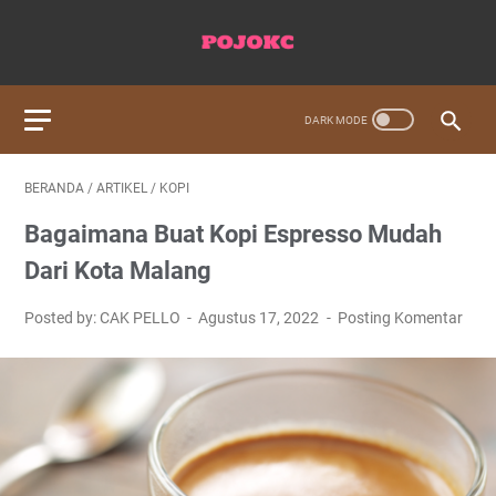
BERANDA
/
ARTIKEL
/
KOPI
Bagaimana Buat Kopi Espresso Mudah
Dari Kota Malang
Posted by: CAK PELLO
Agustus 17, 2022
Posting Komentar