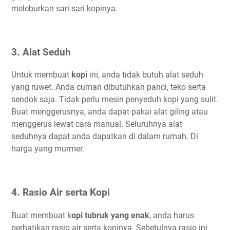
meleburkan sari-sari kopinya.
3. Alat Seduh
Untuk membuat
kopi
ini, anda tidak butuh alat seduh
yang ruwet. Anda cuman dibutuhkan panci, teko serta
sendok saja. Tidak perlu mesin penyeduh kopi yang sulit.
Buat menggerusnya, anda dapat pakai alat giling atau
menggerus lewat cara manual. Seluruhnya alat
seduhnya dapat anda dapatkan di dalam rumah. Di
harga yang murmer.
4. Rasio Air serta Kopi
Buat membuat k
opi tubruk yang enak
, anda harus
perhatikan rasio air serta kopinya. Sebetulnya rasio ini