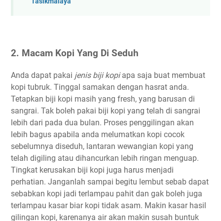
Tasikmalaya
2. Macam Kopi Yang Di Seduh
Anda dapat pakai
jenis biji kopi
apa saja buat membuat
kopi tubruk. Tinggal samakan dengan hasrat anda.
Tetapkan biji kopi masih yang fresh, yang barusan di
sangrai. Tak boleh pakai biji kopi yang telah di sangrai
lebih dari pada dua bulan. Proses penggilingan akan
lebih bagus apabila anda melumatkan kopi cocok
sebelumnya diseduh, lantaran wewangian kopi yang
telah digiling atau dihancurkan lebih ringan menguap.
Tingkat kerusakan biji kopi juga harus menjadi
perhatian. Janganlah sampai begitu lembut sebab dapat
sebabkan kopi jadi terlampau pahit dan gak boleh juga
terlampau kasar biar kopi tidak asam. Makin kasar hasil
gilingan kopi, karenanya air akan makin susah buntuk