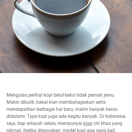
Mengulas perihal kopi betul-betul tidak pernah jemu.
Makin dikulik, bakal kian membahagiakan serta
mendapatkan berbagai hal baru, makin banyak harus
didalami. Type kopi juga ada begitu banyak. Di Indonesia
saja, tiap wilayah selalu mempunyai
kopi
ciri khas yang
nikmat. Ketika ditanyakan, model kopi apa yang kali