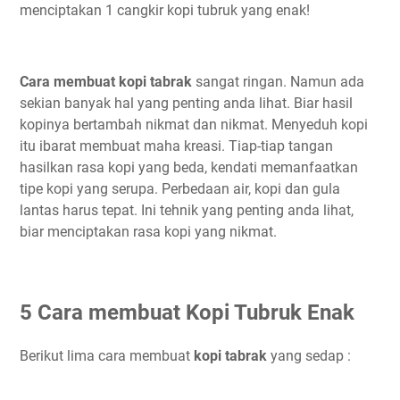
menciptakan 1 cangkir kopi tubruk yang enak!
Cara membuat kopi tabrak
sangat ringan. Namun ada
sekian banyak hal yang penting anda lihat. Biar hasil
kopinya bertambah nikmat dan nikmat. Menyeduh kopi
itu ibarat membuat maha kreasi. Tiap-tiap tangan
hasilkan rasa kopi yang beda, kendati memanfaatkan
tipe kopi yang serupa. Perbedaan air, kopi dan gula
lantas harus tepat. Ini tehnik yang penting anda lihat,
biar menciptakan rasa kopi yang nikmat.
5 Cara membuat Kopi Tubruk Enak
Berikut lima cara membuat
kopi tabrak
yang sedap :