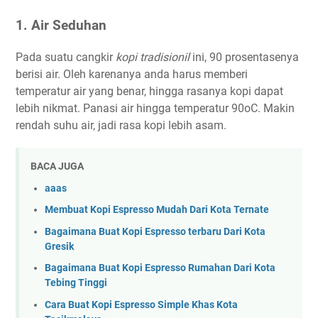
1. Air Seduhan
Pada suatu cangkir
kopi tradisionil
ini, 90 prosentasenya
berisi air. Oleh karenanya anda harus memberi
temperatur air yang benar, hingga rasanya kopi dapat
lebih nikmat. Panasi air hingga temperatur 90oC. Makin
rendah suhu air, jadi rasa kopi lebih asam.
BACA JUGA
aaas
Membuat Kopi Espresso Mudah Dari Kota Ternate
Bagaimana Buat Kopi Espresso terbaru Dari Kota
Gresik
Bagaimana Buat Kopi Espresso Rumahan Dari Kota
Tebing Tinggi
Cara Buat Kopi Espresso Simple Khas Kota