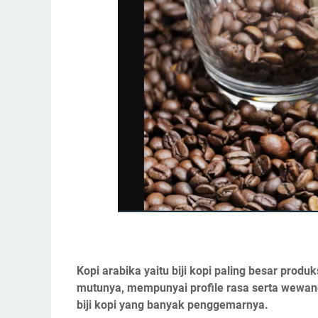
Kopi arabika yaitu biji kopi paling besar produ
mutunya, mempunyai profile rasa serta wewan
biji kopi yang banyak penggemarnya.