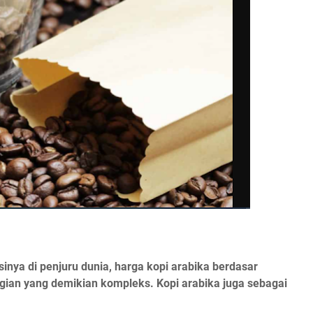
ksinya di penjuru dunia, harga kopi arabika berdasar
gian yang demikian kompleks. Kopi arabika juga sebagai