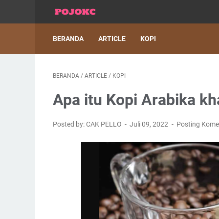
BERANDA
ARTICLE
KOPI
BERANDA
/
ARTICLE
/
KOPI
Apa itu Kopi Arabika k
Posted by: CAK PELLO
Juli 09, 2022
Posting Kome