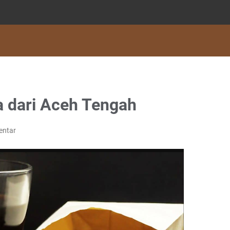
a dari Aceh Tengah
entar