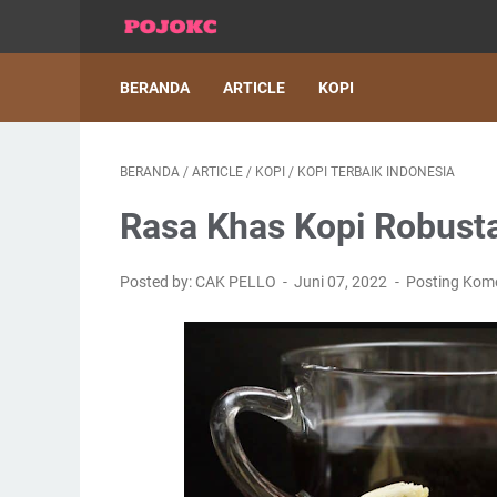
BERANDA
ARTICLE
KOPI
BERANDA
/
ARTICLE
/
KOPI
/
KOPI TERBAIK INDONESIA
Rasa Khas Kopi Robust
Posted by: CAK PELLO
Juni 07, 2022
Posting Kom