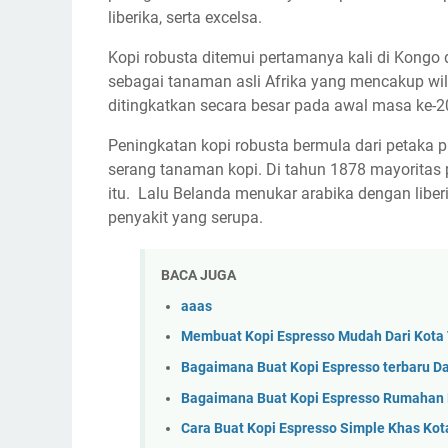
liberika, serta excelsa.
Kopi robusta ditemui pertamanya kali di Kongo d
sebagai tanaman asli Afrika yang mencakup wil
ditingkatkan secara besar pada awal masa ke-2
Peningkatan kopi robusta bermula dari petaka p
serang tanaman kopi. Di tahun 1878 mayoritas 
itu. Lalu Belanda menukar arabika dengan liberi
penyakit yang serupa.
BACA JUGA
aaas
Membuat Kopi Espresso Mudah Dari Kota 
Bagaimana Buat Kopi Espresso terbaru Da
Bagaimana Buat Kopi Espresso Rumahan D
Cara Buat Kopi Espresso Simple Khas Kot