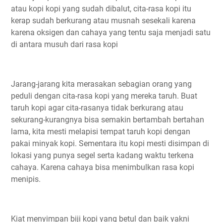
atau kopi kopi yang sudah dibalut, cita-rasa kopi itu
kerap sudah berkurang atau musnah sesekali karena
karena oksigen dan cahaya yang tentu saja menjadi satu
di antara musuh dari rasa kopi
Jarang-jarang kita merasakan sebagian orang yang
peduli dengan cita-rasa kopi yang mereka taruh. Buat
taruh kopi agar cita-rasanya tidak berkurang atau
sekurang-kurangnya bisa semakin bertambah bertahan
lama, kita mesti melapisi tempat taruh kopi dengan
pakai minyak kopi. Sementara itu kopi mesti disimpan di
lokasi yang punya segel serta kadang waktu terkena
cahaya. Karena cahaya bisa menimbulkan rasa kopi
menipis.
Kiat menyimpan biji kopi yang betul dan baik yakni