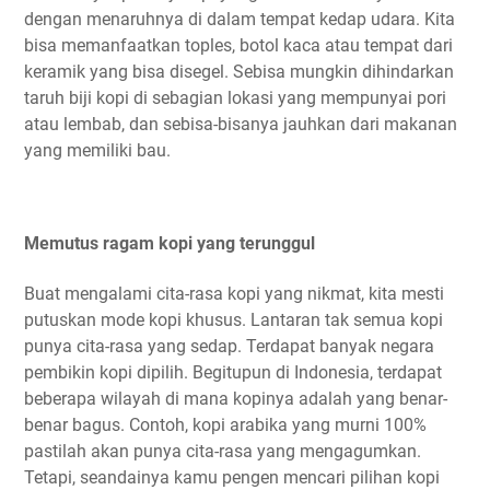
dengan menaruhnya di dalam tempat kedap udara. Kita
bisa memanfaatkan toples, botol kaca atau tempat dari
keramik yang bisa disegel. Sebisa mungkin dihindarkan
taruh biji kopi di sebagian lokasi yang mempunyai pori
atau lembab, dan sebisa-bisanya jauhkan dari makanan
yang memiliki bau.
Memutus ragam kopi yang terunggul
Buat mengalami cita-rasa kopi yang nikmat, kita mesti
putuskan mode kopi khusus. Lantaran tak semua kopi
punya cita-rasa yang sedap. Terdapat banyak negara
pembikin kopi dipilih. Begitupun di Indonesia, terdapat
beberapa wilayah di mana kopinya adalah yang benar-
benar bagus. Contoh, kopi arabika yang murni 100%
pastilah akan punya cita-rasa yang mengagumkan.
Tetapi, seandainya kamu pengen mencari pilihan kopi