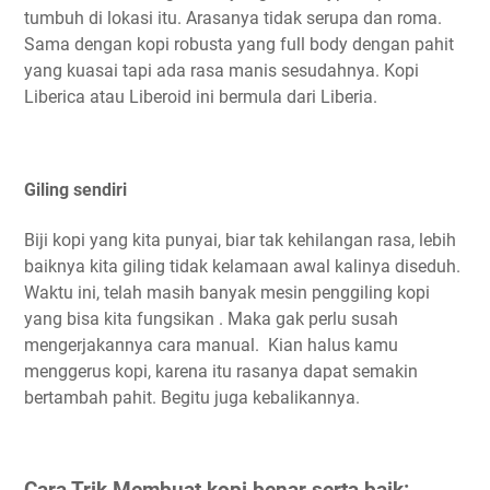
tumbuh di lokasi itu. Arasanya tidak serupa dan roma.
Sama dengan kopi robusta yang full body dengan pahit
yang kuasai tapi ada rasa manis sesudahnya. Kopi
Liberica atau Liberoid ini bermula dari Liberia.
Giling sendiri
Biji kopi yang kita punyai, biar tak kehilangan rasa, lebih
baiknya kita giling tidak kelamaan awal kalinya diseduh.
Waktu ini, telah masih banyak mesin penggiling kopi
yang bisa kita fungsikan . Maka gak perlu susah
mengerjakannya cara manual. Kian halus kamu
menggerus kopi, karena itu rasanya dapat semakin
bertambah pahit. Begitu juga kebalikannya.