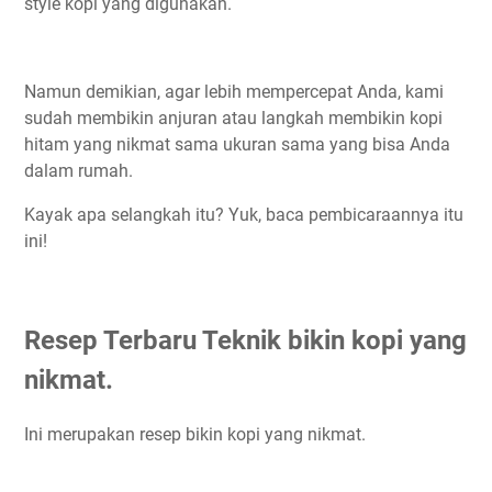
style kopi yang digunakan.
Namun demikian, agar lebih mempercepat Anda, kami
sudah membikin anjuran atau langkah membikin kopi
hitam yang nikmat sama ukuran sama yang bisa Anda
dalam rumah.
Kayak apa selangkah itu? Yuk, baca pembicaraannya itu
ini!
Resep Terbaru Teknik bikin kopi yang
nikmat.
Ini merupakan resep bikin kopi yang nikmat.