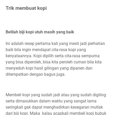
Trik membuat kopi
Belilah biji kopi utuh masih yang baik
Ini adalah resep pertama kali yang mesti jadi perhatian
baik bila ingin mendapat cita-rasa kopi yang
kenyataannya. Kopi dipilih serta cita-rasa sempurna
yang bisa diperoleh, bisa kita peroleh cuman bila kita
menyeduh kopi hasil gilingan yang dipanen dan
ditempatkan dengan bagus juga.
Membeli kopi yang sudah jadi atau yang sudah digiling
serta dimasukkan dalam waktu yang sangat lama
seringkali gak dapat menghadirkan kesegaran mutlak
dari biji kopi. Maka kalau acapkali membeli kopi bubuk