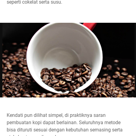
seperti cokelat serta susu.
Kendati pun dilihat simpel, di praktiknya saran
pembuatan kopi dapat berlainan. Seluruhnya metode
bisa dituruti sesuai dengan kebutuhan semasing serta