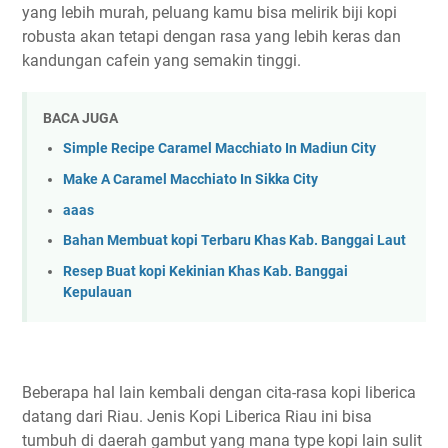
yang lebih murah, peluang kamu bisa melirik biji kopi
robusta akan tetapi dengan rasa yang lebih keras dan
kandungan cafein yang semakin tinggi.
BACA JUGA
Simple Recipe Caramel Macchiato In Madiun City
Make A Caramel Macchiato In Sikka City
aaas
Bahan Membuat kopi Terbaru Khas Kab. Banggai Laut
Resep Buat kopi Kekinian Khas Kab. Banggai
Kepulauan
Beberapa hal lain kembali dengan cita-rasa kopi liberica
datang dari Riau. Jenis Kopi Liberica Riau ini bisa
tumbuh di daerah gambut yang mana type kopi lain sulit