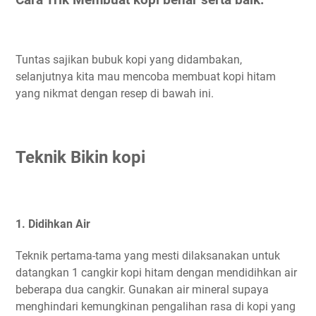
Cara Trik Membuat kopi benar serta baik:
Tuntas sajikan bubuk kopi yang didambakan,
selanjutnya kita mau mencoba membuat kopi hitam
yang nikmat dengan resep di bawah ini.
Teknik Bikin kopi
1. Didihkan Air
Teknik pertama-tama yang mesti dilaksanakan untuk
datangkan 1 cangkir kopi hitam dengan mendidihkan air
beberapa dua cangkir. Gunakan air mineral supaya
menghindari kemungkinan pengalihan rasa di kopi yang