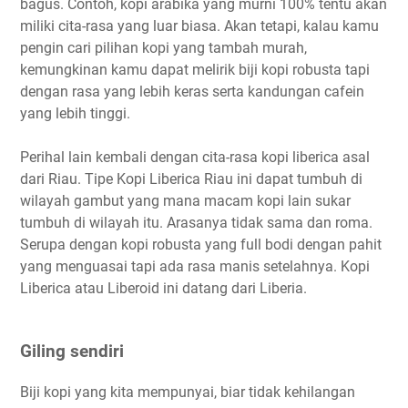
bagus. Contoh, kopi arabika yang murni 100% tentu akan
miliki cita-rasa yang luar biasa. Akan tetapi, kalau kamu
pengin cari pilihan kopi yang tambah murah,
kemungkinan kamu dapat melirik biji kopi robusta tapi
dengan rasa yang lebih keras serta kandungan cafein
yang lebih tinggi.
Perihal lain kembali dengan cita-rasa kopi liberica asal
dari Riau. Tipe Kopi Liberica Riau ini dapat tumbuh di
wilayah gambut yang mana macam kopi lain sukar
tumbuh di wilayah itu. Arasanya tidak sama dan roma.
Serupa dengan kopi robusta yang full bodi dengan pahit
yang menguasai tapi ada rasa manis setelahnya. Kopi
Liberica atau Liberoid ini datang dari Liberia.
Giling sendiri
Biji kopi yang kita mempunyai, biar tidak kehilangan