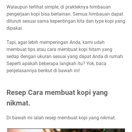
Walaupun terlihat simple, di prakteknya himbauan
pengerjaan kopi bisa berlainan. Semua himbauan dapat
dituruti sesuai sama kepentingan kita dan type kopi yang
dipakai.
Tapi, agar lebih memperingan Anda, kami udah
membuat tips atau cara membuat kopi hitam yang
sedap dengan ukuran sesuai yang dapat Anda di rumah.
Seperti apakah beberapa langkah itu? Yok, baca
penjelasannya berikut di bawah ini!
Resep Cara membuat kopi yang
nikmat.
Di bawah ini ialah resep membuat kopi yang nikmat.