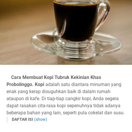
Cara Membuat Kopi Tubruk Kekinian Khas
Probolinggo.
Kopi
adalah satu diantara minuman yang
enak yang kerap disuguhkan baik di dalam rumah
ataupun di kafe. Di tiap-tiap cangkir kopi, Anda segera
dapat rasakan cita-rasa kopi sepenuhnya tidak adanya
beberapa bahan yang lain, seperti pula cokelat dan susu.
DAFTAR ISI
(show)