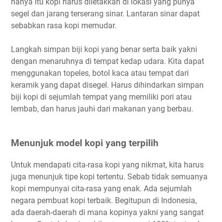
hanya itu kopi harus diletakkan di lokasi yang punya
segel dan jarang terserang sinar. Lantaran sinar dapat
sebabkan rasa kopi memudar.
Langkah simpan biji kopi yang benar serta baik yakni
dengan menaruhnya di tempat kedap udara. Kita dapat
menggunakan topeles, botol kaca atau tempat dari
keramik yang dapat disegel. Harus dihindarkan simpan
biji kopi di sejumlah tempat yang memiliki pori atau
lembab, dan harus jauhi dari makanan yang berbau.
Menunjuk model kopi yang terpilih
Untuk mendapati cita-rasa kopi yang nikmat, kita harus
juga menunjuk tipe kopi tertentu. Sebab tidak semuanya
kopi mempunyai cita-rasa yang enak. Ada sejumlah
negara pembuat kopi terbaik. Begitupun di Indonesia,
ada daerah-daerah di mana kopinya yakni yang sangat