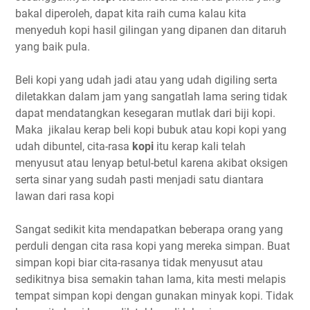
bakal diperoleh, dapat kita raih cuma kalau kita
menyeduh kopi hasil gilingan yang dipanen dan ditaruh
yang baik pula.
Beli kopi yang udah jadi atau yang udah digiling serta
diletakkan dalam jam yang sangatlah lama sering tidak
dapat mendatangkan kesegaran mutlak dari biji kopi.
Maka jikalau kerap beli kopi bubuk atau kopi kopi yang
udah dibuntel, cita-rasa
kopi
itu kerap kali telah
menyusut atau lenyap betul-betul karena akibat oksigen
serta sinar yang sudah pasti menjadi satu diantara
lawan dari rasa kopi
Sangat sedikit kita mendapatkan beberapa orang yang
perduli dengan cita rasa kopi yang mereka simpan. Buat
simpan kopi biar cita-rasanya tidak menyusut atau
sedikitnya bisa semakin tahan lama, kita mesti melapis
tempat simpan kopi dengan gunakan minyak kopi. Tidak