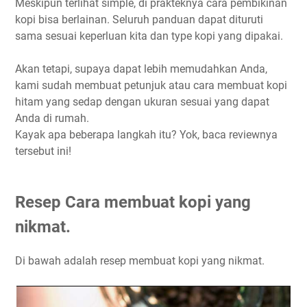
Meskipun terlihat simple, di prakteknya cara pembikinan
kopi bisa berlainan. Seluruh panduan dapat dituruti
sama sesuai keperluan kita dan type kopi yang dipakai.
Akan tetapi, supaya dapat lebih memudahkan Anda,
kami sudah membuat petunjuk atau cara membuat kopi
hitam yang sedap dengan ukuran sesuai yang dapat
Anda di rumah.
Kayak apa beberapa langkah itu? Yok, baca reviewnya
tersebut ini!
Resep Cara membuat kopi yang
nikmat.
Di bawah adalah resep membuat kopi yang nikmat.