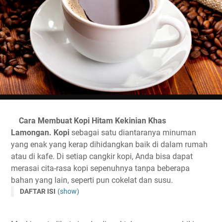
Cara Membuat Kopi Hitam Kekinian Khas
Lamongan.
Kopi
sebagai satu diantaranya minuman
yang enak yang kerap dihidangkan baik di dalam rumah
atau di kafe. Di setiap cangkir kopi, Anda bisa dapat
merasai cita-rasa kopi sepenuhnya tanpa beberapa
bahan yang lain, seperti pun cokelat dan susu.
DAFTAR ISI
(show)