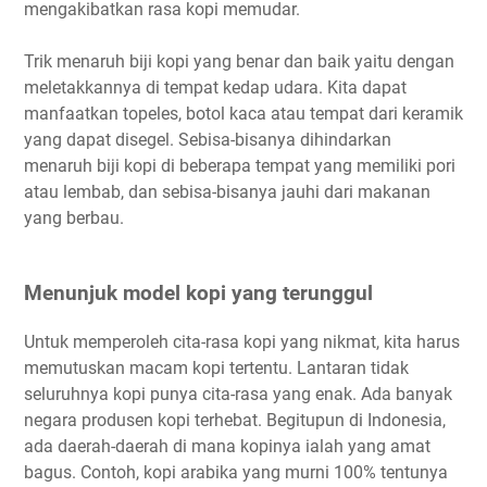
mengakibatkan rasa kopi memudar.
Trik menaruh biji kopi yang benar dan baik yaitu dengan
meletakkannya di tempat kedap udara. Kita dapat
manfaatkan topeles, botol kaca atau tempat dari keramik
yang dapat disegel. Sebisa-bisanya dihindarkan
menaruh biji kopi di beberapa tempat yang memiliki pori
atau lembab, dan sebisa-bisanya jauhi dari makanan
yang berbau.
Menunjuk model kopi yang terunggul
Untuk memperoleh cita-rasa kopi yang nikmat, kita harus
memutuskan macam kopi tertentu. Lantaran tidak
seluruhnya kopi punya cita-rasa yang enak. Ada banyak
negara produsen kopi terhebat. Begitupun di Indonesia,
ada daerah-daerah di mana kopinya ialah yang amat
bagus. Contoh, kopi arabika yang murni 100% tentunya