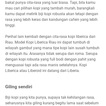
bakal punya cita-rasa yang luar biasa. Tapi, bila kamu
mau cari pilihan kopi yang tambah murah, barangkali
kamu dapat melirik biji kopi robusta akan tetapi dengan
rasa yang lebih keras dan kandungan cafein yang lebih
tinggi.
Perihal lain kembali dengan cita-rasa kopi liberica dari
Riau. Model Kopi Liberica Riau ini dapat tumbuh di
wilayah gambut yang mana tipe kopi lain susah tumbuh
di wilayah itu. Arasanya tidak serupa dan roma. Serupa
dengan kopi robusta yang full bodi dengan pahit yang
menguasai tapi ada rasa manis setelahnya. Kopi
Liberica atau Liberoid ini datang dari Liberia.
Giling sendiri
Biji kopi yang kita punya, supaya tak kehilangan rasa,
seharusnya kita giling kurang begitu lama saat sebelum