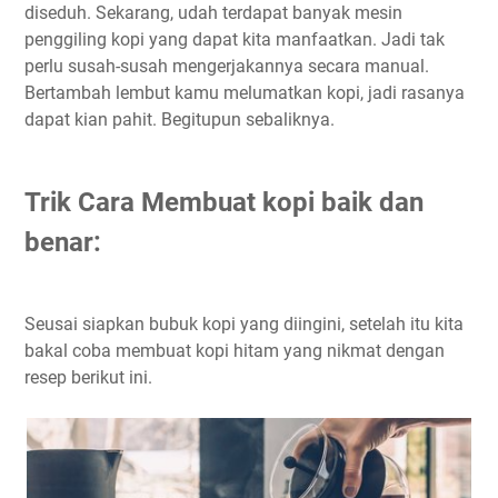
diseduh. Sekarang, udah terdapat banyak mesin
penggiling kopi yang dapat kita manfaatkan. Jadi tak
perlu susah-susah mengerjakannya secara manual.
Bertambah lembut kamu melumatkan kopi, jadi rasanya
dapat kian pahit. Begitupun sebaliknya.
Trik Cara Membuat kopi baik dan
benar:
Seusai siapkan bubuk kopi yang diingini, setelah itu kita
bakal coba membuat kopi hitam yang nikmat dengan
resep berikut ini.