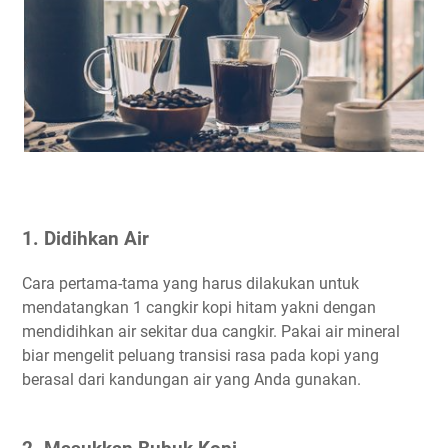
1. Didihkan Air
Cara pertama-tama yang harus dilakukan untuk
mendatangkan 1 cangkir kopi hitam yakni dengan
mendidihkan air sekitar dua cangkir. Pakai air mineral
biar mengelit peluang transisi rasa pada kopi yang
berasal dari kandungan air yang Anda gunakan.