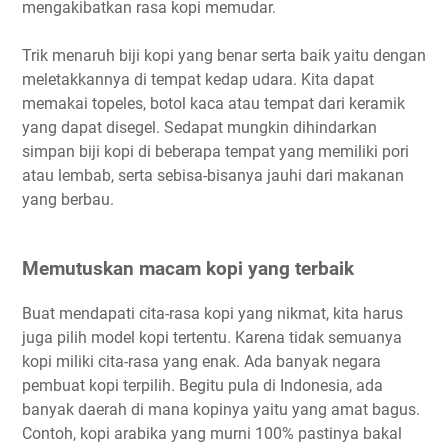
mengakibatkan rasa kopi memudar.
Trik menaruh biji kopi yang benar serta baik yaitu dengan
meletakkannya di tempat kedap udara. Kita dapat
memakai topeles, botol kaca atau tempat dari keramik
yang dapat disegel. Sedapat mungkin dihindarkan
simpan biji kopi di beberapa tempat yang memiliki pori
atau lembab, serta sebisa-bisanya jauhi dari makanan
yang berbau.
Memutuskan macam kopi yang terbaik
Buat mendapati cita-rasa kopi yang nikmat, kita harus
juga pilih model kopi tertentu. Karena tidak semuanya
kopi miliki cita-rasa yang enak. Ada banyak negara
pembuat kopi terpilih. Begitu pula di Indonesia, ada
banyak daerah di mana kopinya yaitu yang amat bagus.
Contoh, kopi arabika yang murni 100% pastinya bakal