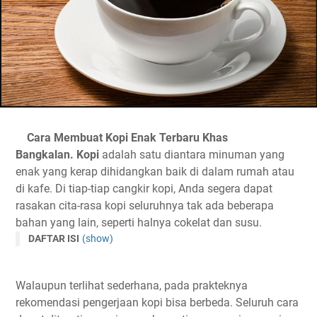
Cara Membuat Kopi Enak Terbaru Khas
Bangkalan.
Kopi
adalah satu diantara minuman yang
enak yang kerap dihidangkan baik di dalam rumah atau
di kafe. Di tiap-tiap cangkir kopi, Anda segera dapat
rasakan cita-rasa kopi seluruhnya tak ada beberapa
bahan yang lain, seperti halnya cokelat dan susu.
DAFTAR ISI
(show)
Walaupun terlihat sederhana, pada prakteknya
rekomendasi pengerjaan kopi bisa berbeda. Seluruh cara