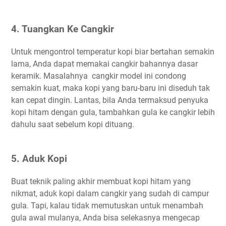
4. Tuangkan Ke Cangkir
Untuk mengontrol temperatur kopi biar bertahan semakin
lama, Anda dapat memakai cangkir bahannya dasar
keramik. Masalahnya cangkir model ini condong
semakin kuat, maka kopi yang baru-baru ini diseduh tak
kan cepat dingin. Lantas, bila Anda termaksud penyuka
kopi hitam dengan gula, tambahkan gula ke cangkir lebih
dahulu saat sebelum kopi dituang.
5. Aduk Kopi
Buat teknik paling akhir membuat kopi hitam yang
nikmat, aduk kopi dalam cangkir yang sudah di campur
gula. Tapi, kalau tidak memutuskan untuk menambah
gula awal mulanya, Anda bisa selekasnya mengecap