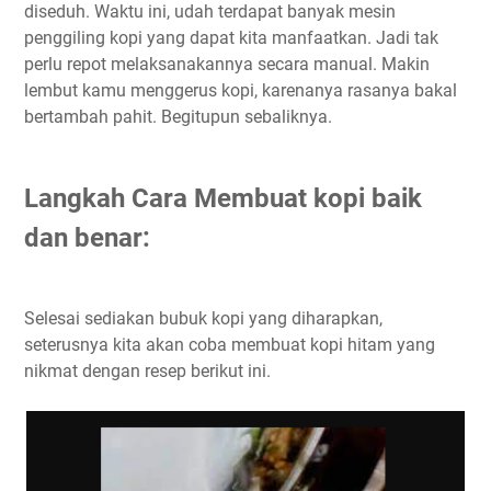
diseduh. Waktu ini, udah terdapat banyak mesin
penggiling kopi yang dapat kita manfaatkan. Jadi tak
perlu repot melaksanakannya secara manual. Makin
lembut kamu menggerus kopi, karenanya rasanya bakal
bertambah pahit. Begitupun sebaliknya.
Langkah Cara Membuat kopi baik
dan benar:
Selesai sediakan bubuk kopi yang diharapkan,
seterusnya kita akan coba membuat kopi hitam yang
nikmat dengan resep berikut ini.