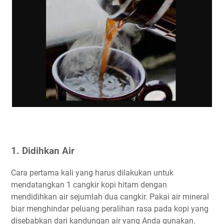
1. Didihkan Air
Cara pertama kali yang harus dilakukan untuk
mendatangkan 1 cangkir kopi hitam dengan
mendidihkan air sejumlah dua cangkir. Pakai air mineral
biar menghindar peluang peralihan rasa pada kopi yang
disebabkan dari kandungan air yang Anda gunakan.