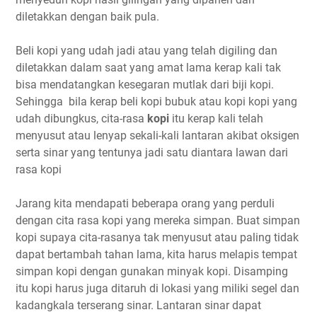
diletakkan dengan baik pula.
Beli kopi yang udah jadi atau yang telah digiling dan
diletakkan dalam saat yang amat lama kerap kali tak
bisa mendatangkan kesegaran mutlak dari biji kopi.
Sehingga bila kerap beli kopi bubuk atau kopi kopi yang
udah dibungkus, cita-rasa
kopi
itu kerap kali telah
menyusut atau lenyap sekali-kali lantaran akibat oksigen
serta sinar yang tentunya jadi satu diantara lawan dari
rasa kopi
Jarang kita mendapati beberapa orang yang perduli
dengan cita rasa kopi yang mereka simpan. Buat simpan
kopi supaya cita-rasanya tak menyusut atau paling tidak
dapat bertambah tahan lama, kita harus melapis tempat
simpan kopi dengan gunakan minyak kopi. Disamping
itu kopi harus juga ditaruh di lokasi yang miliki segel dan
kadangkala terserang sinar. Lantaran sinar dapat