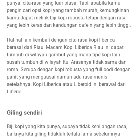
punyai cita-rasa yang luar biasa. Tapi, apabila kamu
pengin cari opsi kopi yang tambah murah, kemungkinan
kamu dapat melirik biji kopi robusta tetapi dengan rasa
yang lebih keras dan kandungan cafein yang lebih tinggi.
Hal-hal lain kembali dengan cita rasa kopi liberica
berasal dari Riau. Macam Kopi Liberica Riau ini dapat
tumbuh di wilayah gambut yang mana tipe kopi lain
susah tumbuh di wilayah itu. Arasanya tidak sama dan
roma. Serupa dengan kopi robusta yang full bodi dengan
pahit yang menguasai namun ada rasa manis
setelahnya. Kopi Liberica atau Liberoid ini berawal dari
Liberia.
Giling sendiri
Biji kopi yang kita punya, supaya tidak kehilangan rasa,
baiknya kita giling tidaklah terlalu lama sebelumnya