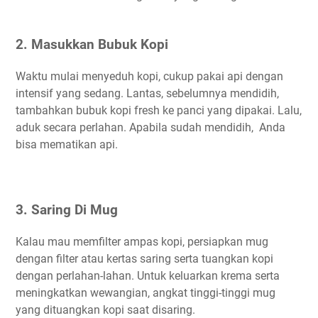
2. Masukkan Bubuk Kopi
Waktu mulai menyeduh kopi, cukup pakai api dengan
intensif yang sedang. Lantas, sebelumnya mendidih,
tambahkan bubuk kopi fresh ke panci yang dipakai. Lalu,
aduk secara perlahan. Apabila sudah mendidih, Anda
bisa mematikan api.
3. Saring Di Mug
Kalau mau memfilter ampas kopi, persiapkan mug
dengan filter atau kertas saring serta tuangkan kopi
dengan perlahan-lahan. Untuk keluarkan krema serta
meningkatkan wewangian, angkat tinggi-tinggi mug
yang dituangkan kopi saat disaring.