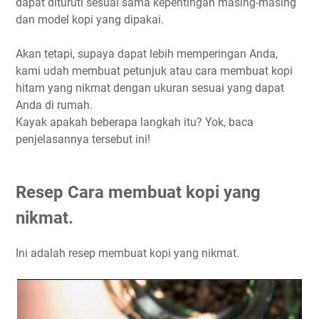
dapat dituruti sesuai sama kepentingan masing-masing
dan model kopi yang dipakai.
Akan tetapi, supaya dapat lebih memperingan Anda,
kami udah membuat petunjuk atau cara membuat kopi
hitam yang nikmat dengan ukuran sesuai yang dapat
Anda di rumah.
Kayak apakah beberapa langkah itu? Yok, baca
penjelasannya tersebut ini!
Resep Cara membuat kopi yang
nikmat.
Ini adalah resep membuat kopi yang nikmat.