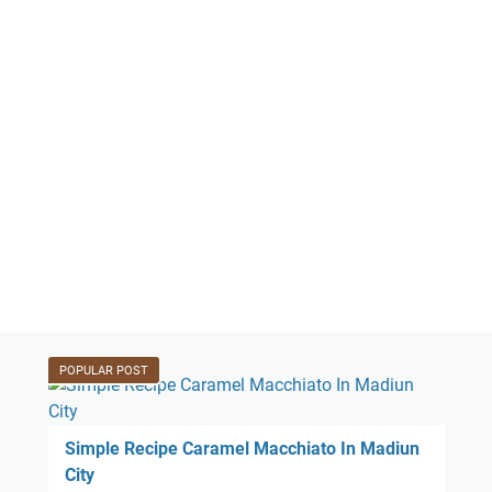
POPULAR POST
Simple Recipe Caramel Macchiato In Madiun
City