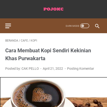
BERANDA
/
CAFE
/
KOPI
Cara Membuat Kopi Sendiri Kekinian
Khas Purwakarta
Posted by: CAK PELLO
April 21, 2022
Posting Komentar