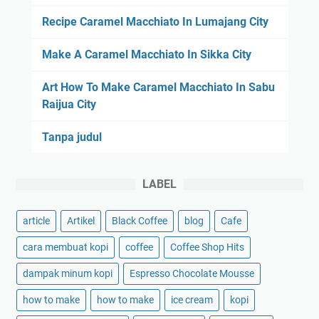
Recipe Caramel Macchiato In Lumajang City
Make A Caramel Macchiato In Sikka City
Art How To Make Caramel Macchiato In Sabu
Raijua City
Tanpa judul
LABEL
article
Artikel
Black Coffee
blog
Cafe
cara membuat kopi
coffee
Coffee Shop Hits
dampak minum kopi
Espresso Chocolate Mousse
how to make
how to make
ice cream
kopi