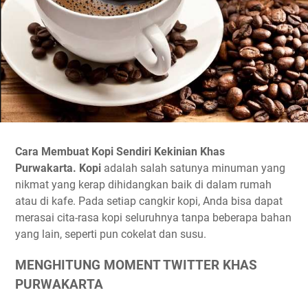
Cara Membuat Kopi Sendiri Kekinian Khas
Purwakarta.
Kopi
adalah salah satunya minuman yang
nikmat yang kerap dihidangkan baik di dalam rumah
atau di kafe. Pada setiap cangkir kopi, Anda bisa dapat
merasai cita-rasa kopi seluruhnya tanpa beberapa bahan
yang lain, seperti pun cokelat dan susu.
MENGHITUNG MOMENT TWITTER
KHAS
PURWAKARTA