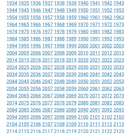
1934
1935
1936
1937
1938
1939
1940
1941
1942
1943
1944
1945
1946
1947
1948
1949
1950
1951
1952
1953
1954
1955
1956
1957
1958
1959
1960
1961
1962
1963
1964
1965
1966
1967
1968
1969
1970
1971
1972
1973
1974
1975
1976
1977
1978
1979
1980
1981
1982
1983
1984
1985
1986
1987
1988
1989
1990
1991
1992
1993
1994
1995
1996
1997
1998
1999
2000
2001
2002
2003
2004
2005
2006
2007
2008
2009
2010
2011
2012
2013
2014
2015
2016
2017
2018
2019
2020
2021
2022
2023
2024
2025
2026
2027
2028
2029
2030
2031
2032
2033
2034
2035
2036
2037
2038
2039
2040
2041
2042
2043
2044
2045
2046
2047
2048
2049
2050
2051
2052
2053
2054
2055
2056
2057
2058
2059
2060
2061
2062
2063
2064
2065
2066
2067
2068
2069
2070
2071
2072
2073
2074
2075
2076
2077
2078
2079
2080
2081
2082
2083
2084
2085
2086
2087
2088
2089
2090
2091
2092
2093
2094
2095
2096
2097
2098
2099
2100
2101
2102
2103
2104
2105
2106
2107
2108
2109
2110
2111
2112
2113
2114
2115
2116
2117
2118
2119
2120
2121
2122
2123