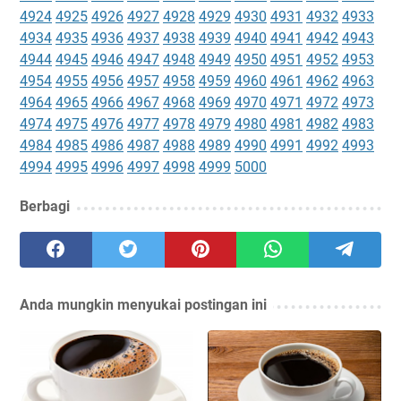
4924
4925
4926
4927
4928
4929
4930
4931
4932
4933
4934
4935
4936
4937
4938
4939
4940
4941
4942
4943
4944
4945
4946
4947
4948
4949
4950
4951
4952
4953
4954
4955
4956
4957
4958
4959
4960
4961
4962
4963
4964
4965
4966
4967
4968
4969
4970
4971
4972
4973
4974
4975
4976
4977
4978
4979
4980
4981
4982
4983
4984
4985
4986
4987
4988
4989
4990
4991
4992
4993
4994
4995
4996
4997
4998
4999
5000
Berbagi
Anda mungkin menyukai postingan ini