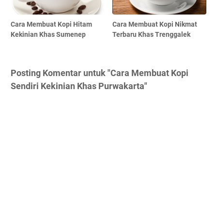
Cara Membuat Kopi Hitam
Cara Membuat Kopi Nikmat
Kekinian Khas Sumenep
Terbaru Khas Trenggalek
Posting Komentar untuk "Cara Membuat Kopi
Sendiri Kekinian Khas Purwakarta"